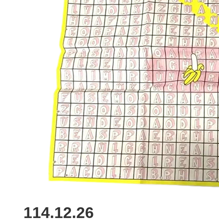
114.12.26