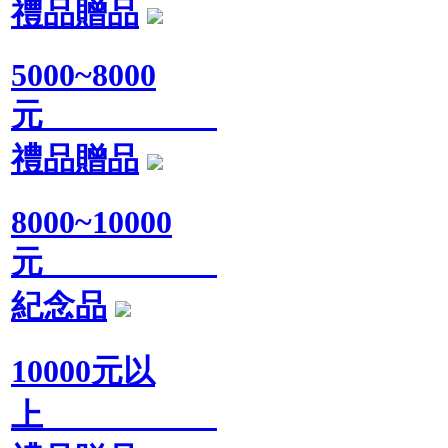
禮品贈品
5000~8000
元
禮品贈品
8000~10000
元
紀念品
10000元以
上