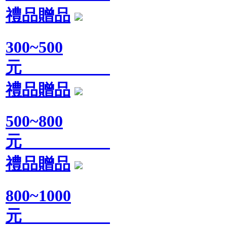
禮品贈品
300~500
元
禮品贈品
500~800
元
禮品贈品
800~1000
元