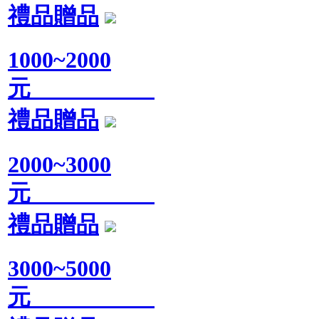
禮品贈品
1000~2000
元
禮品贈品
2000~3000
元
禮品贈品
3000~5000
元