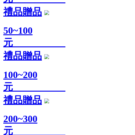
禮品贈品
50~100
元
禮品贈品
100~200
元
禮品贈品
200~300
元