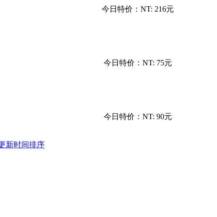
今日特价：
NT: 216元
今日特价：
NT: 75元
今日特价：
NT: 90元