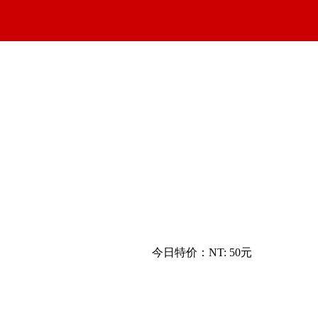
今日特价：
NT: 50元