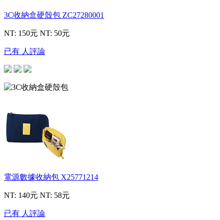
3C收納盒硬殼包
ZC27280001
NT: 150元
NT: 50元
已有 人評論
電源數據收納包
X25771214
NT: 140元
NT: 58元
已有 人評論