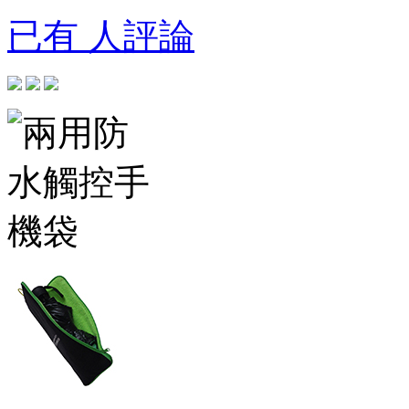
已有 人評論