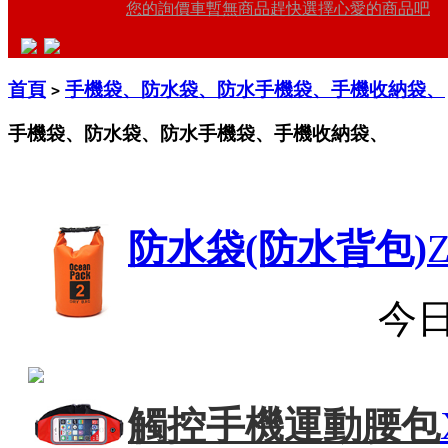
您的詢價車暫無商品趕快選擇心愛的商品吧
首頁
手機袋、防水袋、防水手機袋、手機收納袋、
>
手機袋、防水袋、防水手機袋、手機收納袋、
防水袋(防水背包)
Z
今
觸控手機運動腰包