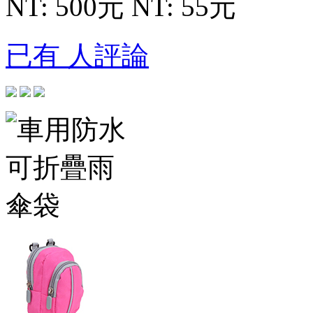
NT: 500元
NT: 55元
已有 人評論