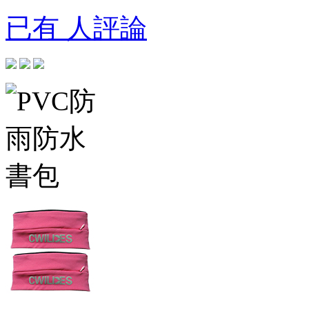
已有 人評論