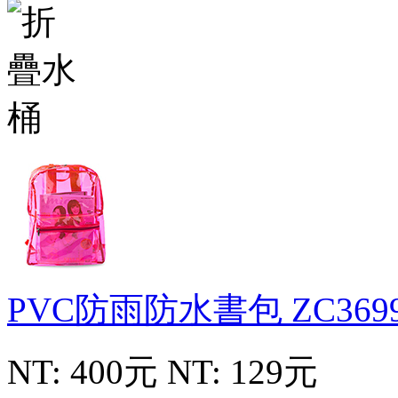
PVC防雨防水書包
ZC369
NT: 400元
NT: 129元