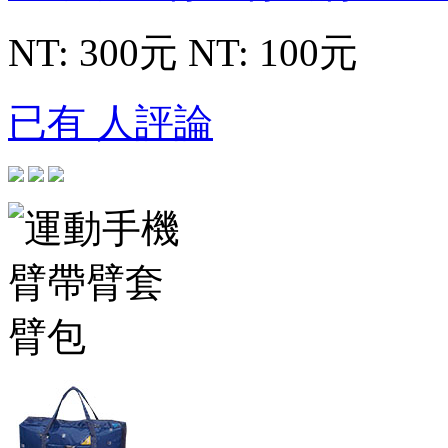
NT: 300元
NT: 100元
已有 人評論