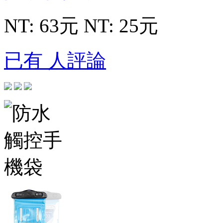
NT: 63元
NT: 25元
已有 人評論