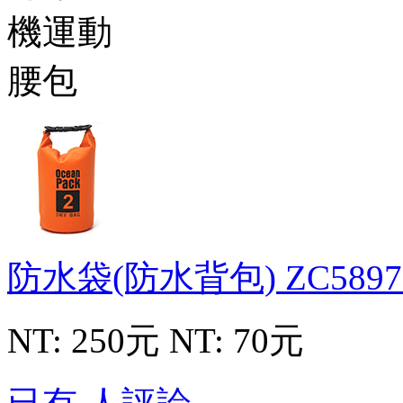
防水袋(防水背包)
ZC5897
NT: 250元
NT: 70元