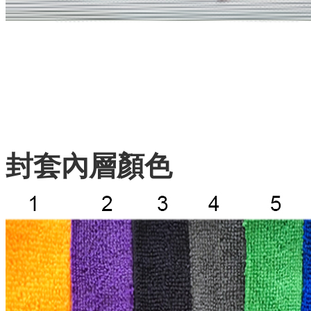
封套內層顏色