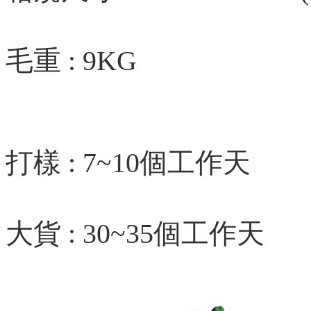
毛重 : 9KG
打樣 : 7~10個工作天
大貨 : 30~35個工作天