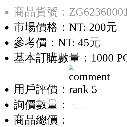
商品貨號：ZG6236000
市場價格：
NT: 200元
參考價：
NT: 45元
基本訂購數量：1000 P
用戶評價：
詢價數量：
商品總價：