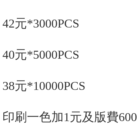
42元*3000PCS
40元*5000PCS
38元*10000PCS
印刷一色加1元及版費600