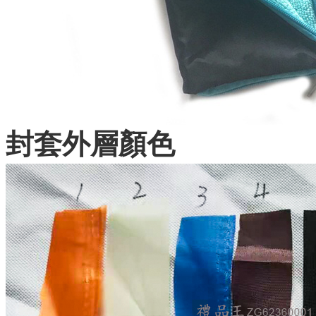
封套外層顏色