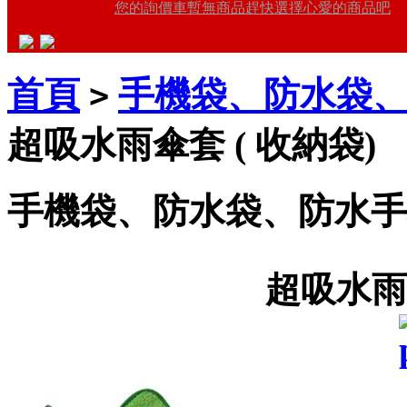
您的詢價車暫無商品趕快選擇心愛的商品吧
首頁
手機袋、防水袋
>
超吸水雨傘套 ( 收納袋)
手機袋、防水袋、防水手
超吸水雨傘