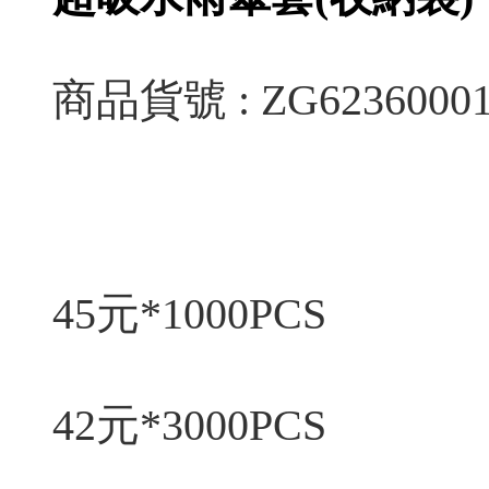
商品貨號 : ZG6236000
45元*1000PCS
42元*3000PCS