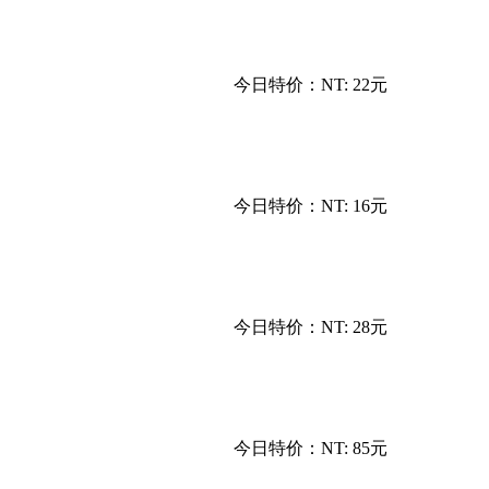
今日特价：
NT: 22元
今日特价：
NT: 16元
今日特价：
NT: 28元
今日特价：
NT: 85元