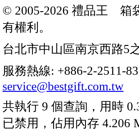
© 2005-2026 禮品
有權利。
台北市中山區南京西路5之
服務熱線: +886-2-2511-8
service@bestgift.com.tw
共執行 9 個查詢，用時 0.39
已禁用，佔用內存 4.206 