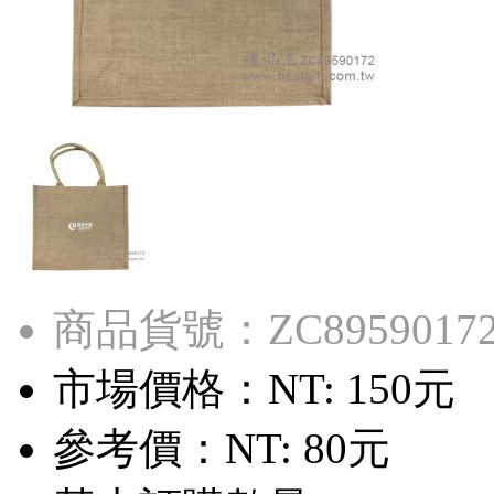
商品貨號：ZC8959017
市場價格：
NT: 150元
參考價：
NT: 80元