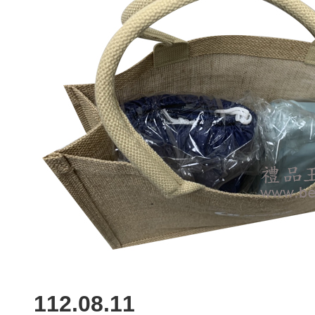
112.08.11