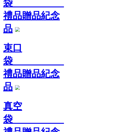
袋
禮品贈品紀念
品
束口
袋
禮品贈品紀念
品
真空
袋
禮品贈品紀念