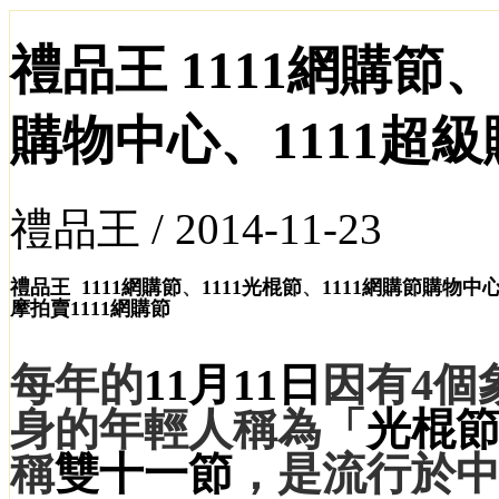
禮品王 1111網購節、
購物中心、1111超級
禮品王 /
2014-11-23
禮品王
1111網購節
、
1111光棍節
、
1111網購節購物中
摩拍賣1111網購節
每年的
11月11日
因有4個
身的年輕人稱為「
光棍
稱
雙十一節
，是流行於